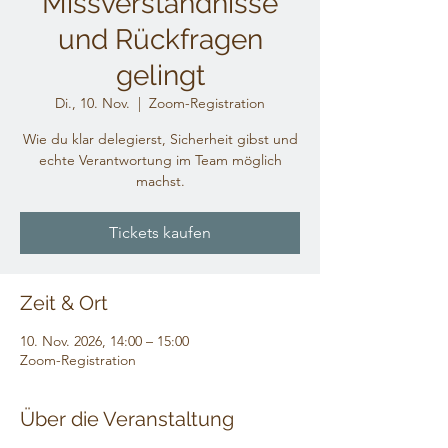
Missverständnisse
und Rückfragen
gelingt
Di., 10. Nov.
  |  
Zoom-Registration
Wie du klar delegierst, Sicherheit gibst und
echte Verantwortung im Team möglich
machst.
Tickets kaufen
Zeit & Ort
10. Nov. 2026, 14:00 – 15:00
Zoom-Registration
Über die Veranstaltung