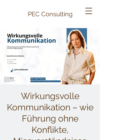
PEC
Consulting
Wirkungsvolle
Kommunikation – wie
Führung ohne
Konflikte,