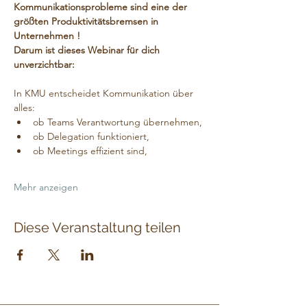
Kommunikationsprobleme sind eine der 
größten Produktivitätsbremsen in 
Unternehmen
!
Darum ist dieses Webinar für dich 
unverzichtbar:
In KMU entscheidet Kommunikation über 
alles:
ob Teams Verantwortung übernehmen,
ob Delegation funktioniert,
ob Meetings effizient sind,
Mehr anzeigen
Diese Veranstaltung teilen