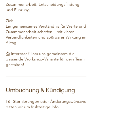
Zusammenarbeit, Entscheidungsfindung
und Führung.
Ziel:
Ein gemeinsames Verständnis für Werte und
Zusammenarbeit schaffen – mit klaren
Verbindlichkeiten und spürbarer Wirkung im
Alltag.
📩 Interesse? Lass uns gemeinsam die
passende Workshop-Variante für dein Team
Umbuchung & Kündigung
Für Stornierungen oder Änderungswünsche
bitten wir um frühzeitige Info.