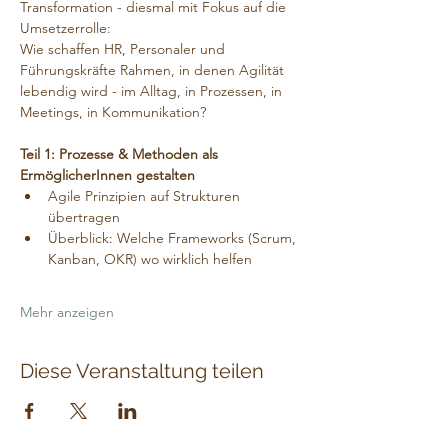
Transformation - diesmal mit Fokus auf die 
Umsetzerrolle:
Wie schaffen HR, Personaler und 
Führungskräfte Rahmen, in denen Agilität 
lebendig wird - im Alltag, in Prozessen, in 
Meetings, in Kommunikation?
Teil 1: Prozesse & Methoden als 
ErmöglicherInnen gestalten
Agile Prinzipien auf Strukturen 
übertragen
Überblick: Welche Frameworks (Scrum, 
Kanban, OKR) wo wirklich helfen
Mehr anzeigen
Diese Veranstaltung teilen