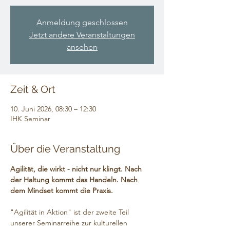
Anmeldung geschlossen
Jetzt andere Veranstaltungen
ansehen
Zeit & Ort
10. Juni 2026, 08:30 – 12:30
IHK Seminar
Über die Veranstaltung
Agilität, die wirkt - nicht nur klingt. Nach 
der Haltung kommt das Handeln. Nach 
dem Mindset kommt die Praxis.
"Agilität in Aktion" ist der zweite Teil 
unserer Seminarreihe zur kulturellen 