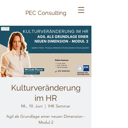
PEC
Consulting
Kulturveränderung
im HR
Mi., 10. Juni
  |  
IHK Seminar
Agil als Grundlage einer neuen Dimension -
Modul 2