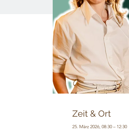
Zeit & Ort
25. März 2026, 08:30 – 12:30