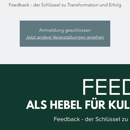
Feedback - der Schlüssel zu Transformation und Erfolg
Anmeldung geschlossen
Jetzt andere Veranstaltungen ansehen