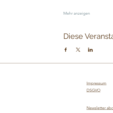
Mehr anzeigen
Diese Veransta
Impressum
DSGVO
Newsletter ab