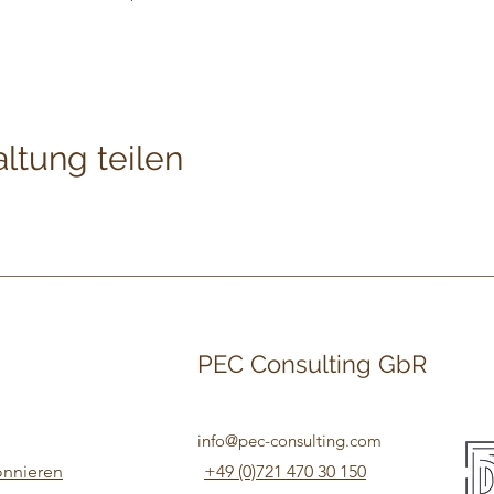
ltung teilen
PEC Consulting GbR
info@pec-consulting.com
onnieren
+49 (0)721 470 30 150