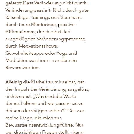
gelernt: Dass Veränderung nicht durch 
Veränderung passiert. Nicht durch gute 
Ratschläge, Trainings und Seminare, 
durch teure Mentorings, positive 
Affirmationen, durch detailliert 
ausgeklügelte Veränderungsprozesse, 
durch Motivationsshows, 
Gewohnheitsapps oder Yoga und 
Meditationssessions - sondern im 
Bewusstwerden.
Alleinig die Klarheit zu mir selbst, hat 
den Impuls der Veränderung ausgelöst, 
nichts sonst. „Was sind die Werte 
deines Lebens und wie passen sie zu 
deinem derzeitigen Leben?“ Das war 
meine Frage, die mich zur 
Bewusstseinsentwicklung führte. Nur 
wer die richtigen Fragen stellt – kann 