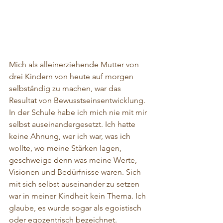
Mich als alleinerziehende Mutter von 
drei Kindern von heute auf morgen 
selbständig zu machen, war das 
Resultat von Bewusstseinsentwicklung. 
In der Schule habe ich mich nie mit mir 
selbst auseinandergesetzt. Ich hatte 
keine Ahnung, wer ich war, was ich 
wollte, wo meine Stärken lagen, 
geschweige denn was meine Werte, 
Visionen und Bedürfnisse waren. Sich 
mit sich selbst auseinander zu setzen 
war in meiner Kindheit kein Thema. Ich 
glaube, es wurde sogar als egoistisch 
oder egozentrisch bezeichnet.