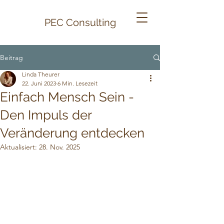
PEC
Consulting
Beitrag
Linda Theurer
22. Juni 2023
6 Min. Lesezeit
Einfach Mensch Sein -
Den Impuls der
Veränderung entdecken
Aktualisiert:
28. Nov. 2025