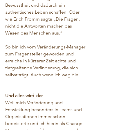
Bewusstheit und dadurch ein 
authentisches Leben schaffen. Oder 
wie Erich Fromm sagte „Die Fragen, 
nicht die Antworten machen das 
Wesen des Menschen aus.“
So bin ich vom Veränderungs-Manager 
zum Fragensteller geworden und 
erreiche in kürzerer Zeit echte und 
tiefgreifende Veränderung, die sich 
selbst trägt. Auch wenn ich weg bin.
Und alles wird klar
Weil mich Veränderung und 
Entwicklung besonders in Teams und 
Organisationen immer schon 
begeisterte und ich hierin als Change-