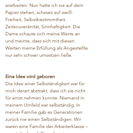
erarbeiten. Nun hatte ich sie auf dem 
Papier stehen, schwarz auf weiß: 
Freiheit, Selbstbestimmtheit, 
Zeitsouveränität, Sinnhaftigkeit. Die 
Dame schaute sich meine Werte an 
und meinte, dass sich mit diesen 
Werten meine Erfüllung als Angestellte 
nur sehr schwer umsetzen ließe.
Eine Idee wird geboren
Die Idee einer Selbständigkeit war für 
mich derart abstrakt, dass ich sie nicht 
für ernst nehmen konnte. Niemand in 
meinem Umfeld war selbständig. In 
meiner Familie gab es Generationen 
zurück nie einen Selbständigen. Wir 
waren eine Familie der Arbeiterklasse – 